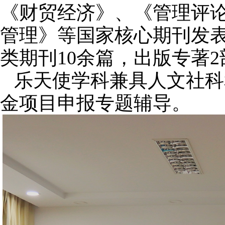
《财贸经济》、《管理评
管理》等国家核心期刊发表
类期刊10余篇，出版专著2
乐天使学科兼具人文社科
金项目申报专题辅导。