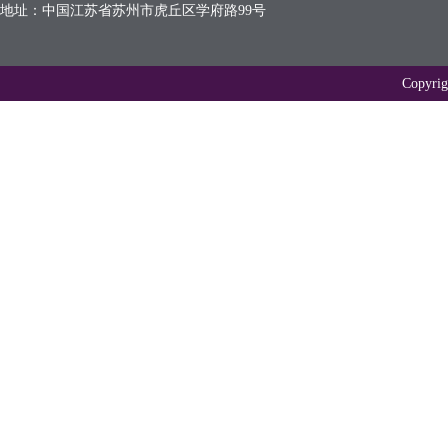
地址：中国江苏省苏州市虎丘区学府路99号
Copyr