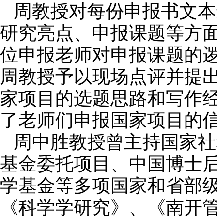
周教授对每份申报书文本
研究亮点、申报课题等方
位申报老师对申报课题的逻
周教授予以现场点评并提
家项目的选题思路和写作
了老师们申报国家项目的
周中胜教授曾主持国家社
基金委托项目、中国博士
学基金等多项国家和省部
《科学学研究》、《南开