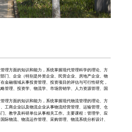
业管理方面的知识和能力，系统掌握现代管理科学的理论、方
理部门、企业（特别是外资企业、民营企业、房地产企业、物
可在金融领域从事投资管理、投资项目的评估与可行性研究，
战略管理、投资学、物流学、市场营销学、人力资源管理、国
业管理方面的知识和能力，系统掌握现代物流管理的理论、方
司、工商企业以及物流企业从事物流经营管理、运输管理、仓
部门、教学及科研单位从事相关工作。主要课程：管理学、应
、国际物流、物流运作管理、采购管理、物流系统分析设计、