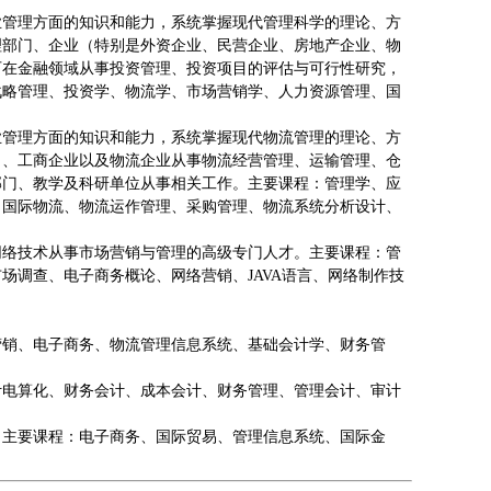
业管理方面的知识和能力，系统掌握现代管理科学的理论、方
理部门、企业（特别是外资企业、民营企业、房地产企业、物
可在金融领域从事投资管理、投资项目的评估与可行性研究，
战略管理、投资学、物流学、市场营销学、人力资源管理、国
业管理方面的知识和能力，系统掌握现代物流管理的理论、方
司、工商企业以及物流企业从事物流经营管理、运输管理、仓
部门、教学及科研单位从事相关工作。主要课程：管理学、应
、国际物流、物流运作管理、采购管理、物流系统分析设计、
网络技术从事市场营销与管理的高级专门人才。主要课程：管
调查、电子商务概论、网络营销、JAVA语言、网络制作技
营销、电子商务、物流管理信息系统、基础会计学、财务管
计电算化、财务会计、成本会计、财务管理、管理会计、审计
。主要课程：电子商务、国际贸易、管理信息系统、国际金