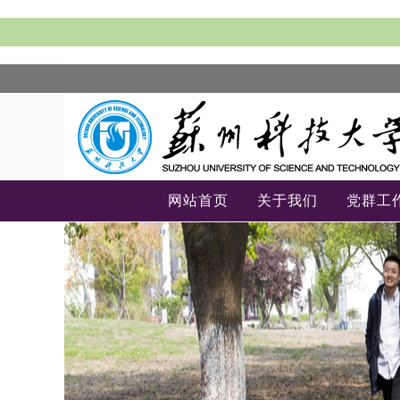
网站首页
关于我们
党群工
-->