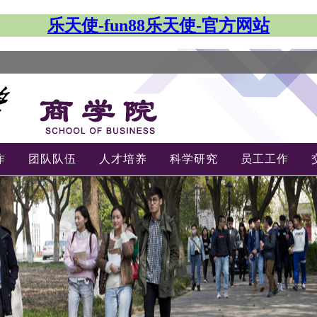
乐天使-fun88乐天使-官方网站
作
团队队伍
人才培养
科学研究
员工工作