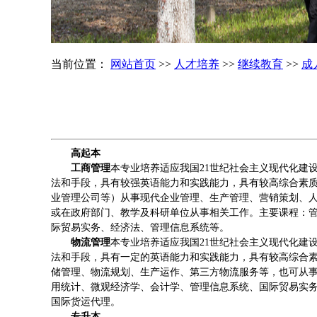
当前位置：
网站首页
>>
人才培养
>>
继续教育
>>
成
高起本
工商管理
本专业培养适应我国21世纪社会主义现代化建
法和手段，具有较强英语能力和实践能力，具有较高综合素
业管理公司等）从事现代企业管理、生产管理、营销策划、
或在政府部门、教学及科研单位从事相关工作。主要课程：
际贸易实务、经济法、管理信息系统等。
物流管理
本专业培养适应我国21世纪社会主义现代化建
法和手段，具有一定的英语能力和实践能力，具有较高综合
储管理、物流规划、生产运作、第三方物流服务等，也可从
用统计、微观经济学、会计学、管理信息系统、国际贸易实
国际货运代理。
专升本