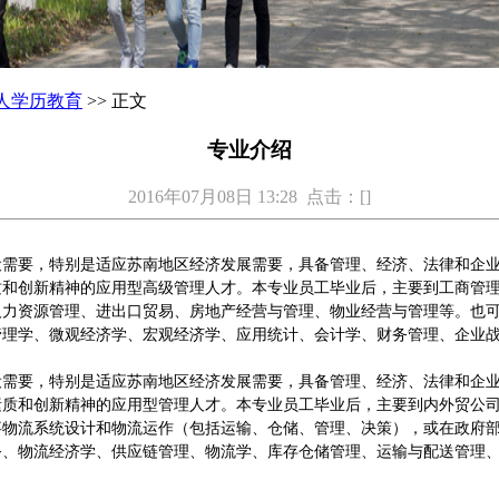
人学历教育
>> 正文
专业介绍
2016年07月08日 13:28 点击：[
]
设需要，特别是适应苏南地区经济发展需要，具备管理、经济、法律和企
质和创新精神的应用型高级管理人才。本专业员工毕业后，主要到工商管
人力资源管理、进出口贸易、房地产经营与管理、物业经营与管理等。也
管理学、微观经济学、宏观经济学、应用统计、会计学、财务管理、企业
设需要，特别是适应苏南地区经济发展需要，具备管理、经济、法律和企
素质和创新精神的应用型管理人才。本专业员工毕业后，主要到内外贸公
事物流系统设计和物流运作（包括运输、仓储、管理、决策），或在政府
务、物流经济学、供应链管理、物流学、库存仓储管理、运输与配送管理