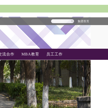
集团首页
交流合作
MBA教育
员工工作