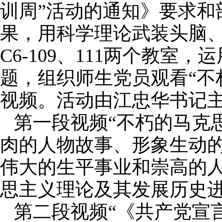
训周”活动的通知》要求和
果，用科学理论武装头脑、
C6-109、111两个教
题，组织师生党员观看“不
视频。活动由江忠华书记
第一段视频“不朽的马克
肉的人物故事、形象生动
伟大的生平事业和崇高的
思主义理论及其发展历史
第二段视频“《共产党宣