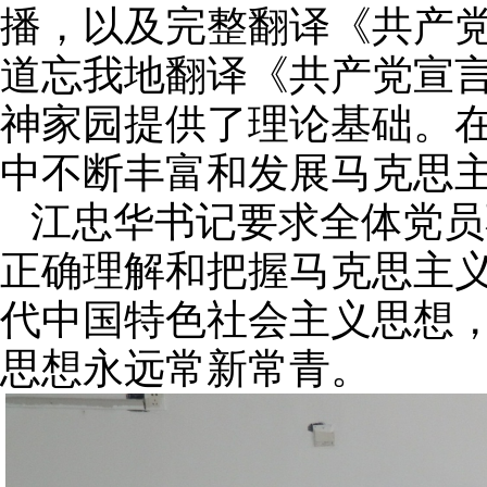
播，以及完整翻译《共产
道忘我地翻译《共产党宣
神家园提供了理论基础。
中不断丰富和发展马克思
江忠华书记要求全体党员
正确理解和把握马克思主
代中国特色社会主义思想
思想永远常新常青。