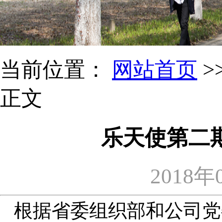
当前位置：
网站首页
>
正文
乐天使第二
2018年
根据省委组织部和公司党委