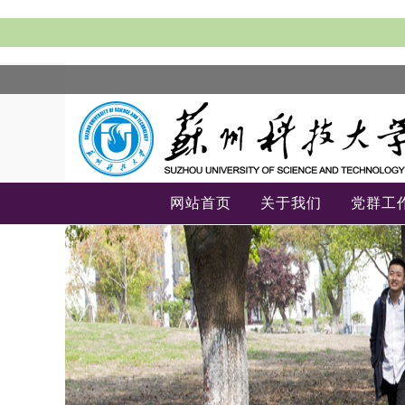
网站首页
关于我们
党群工
-->