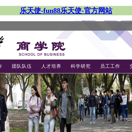
乐天使-fun88乐天使-官方网站
作
团队队伍
人才培养
科学研究
员工工作