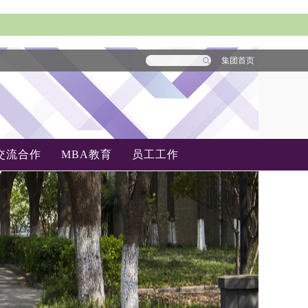
集团首页
交流合作
MBA教育
员工工作