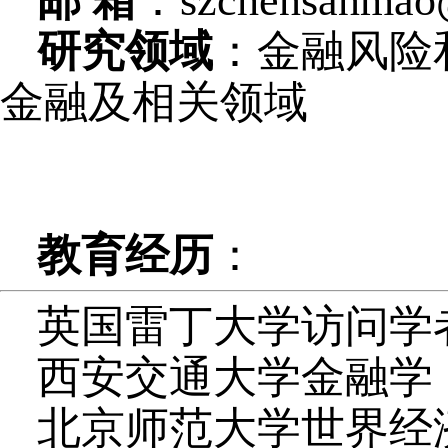
邮 箱
：szchensanmao
研究领域
：金融风险
金融及相关领域
教育经历
：
英国雷丁大学访问学
西安交通大学金融学
北京师范大学世界经