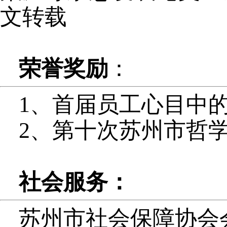
文转载
荣誉奖励
：
1、首届员工心目中
2、第十次苏州市哲
社会服务：
苏州市社会保障协会