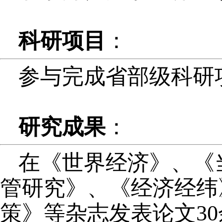
科研项目
：
参与完成省部级科研
研究成果
：
在《世界经济》、《
管研究》、《经济经纬
策》等杂志发表论文3