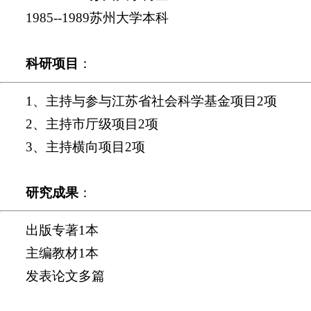
1985--1989苏州大学本科
科研项目
：
1、主持与参与江苏省社会科学基金项目2项
2、主持市厅级项目2项
3、主持横向项目2项
研究成果
：
出版专著1本
主编教材1本
发表论文多篇