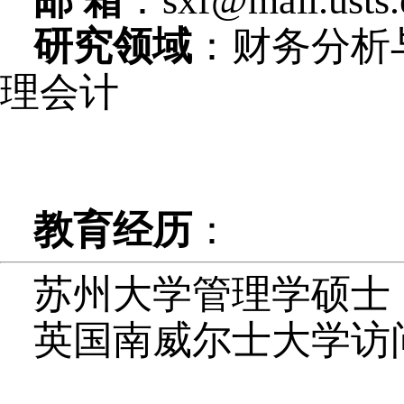
邮 箱
：sxf@mail.usts.
研究领域
：财务分析
理会计
教育经历
：
苏州大学管理学硕士
英国南威尔士大学访