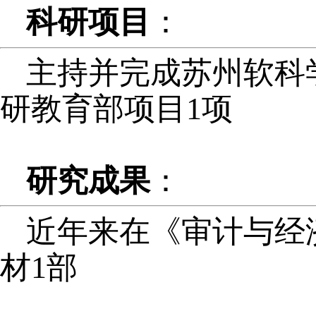
科研项目
：
主持并完成苏州软科
研教育部项目1项
研究成果
：
近年来在《审计与经
材1部