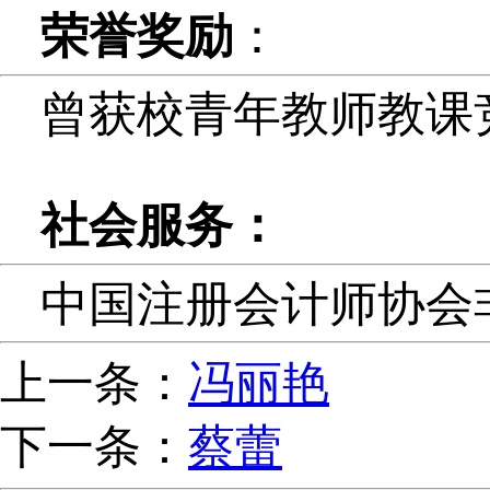
荣誉奖励
：
曾获校青年教师教课
社会服务：
中国注册会计师协会
上一条：
冯丽艳
下一条：
蔡蕾