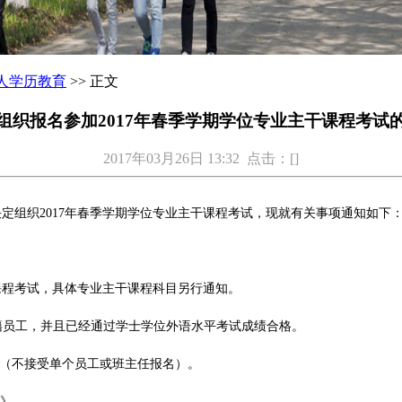
人学历教育
>> 正文
组织报名参加2017年春季学期学位专业主干课程考试
2017年03月26日 13:32 点击：[
]
决定组织2017年春季学期学位专业主干课程考试，现就有关事项通知如下
干课程考试，具体专业主干课程科目另行通知。
的在籍员工，并且已经通过学士学位外语水平考试成绩合格。
报（不接受单个员工或班主任报名）。
表》