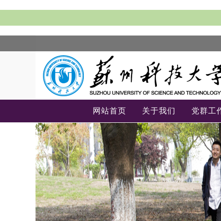
网站首页
关于我们
党群工
-->