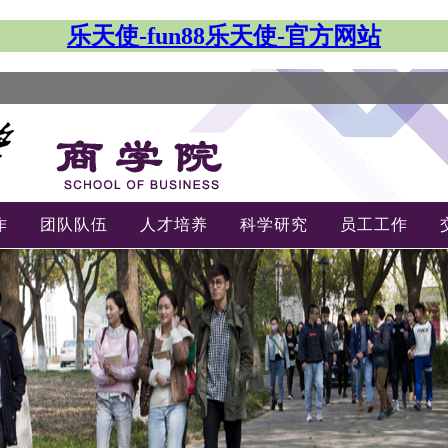
乐天使-fun88乐天使-官方网站
作
团队队伍
人才培养
科学研究
员工工作