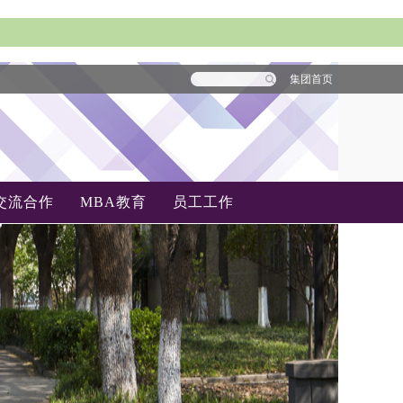
集团首页
交流合作
MBA教育
员工工作