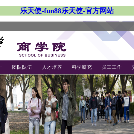
乐天使-fun88乐天使-官方网站
作
团队队伍
人才培养
科学研究
员工工作