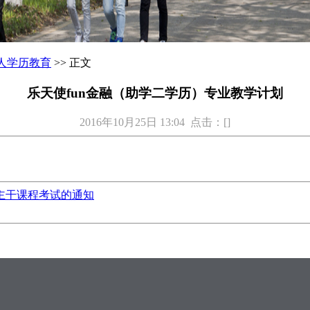
人学历教育
>> 正文
乐天使fun金融（助学二学历）专业教学计划
2016年10月25日 13:04 点击：[
]
业主干课程考试的通知