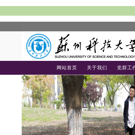
网站首页
关于我们
党群工
-->