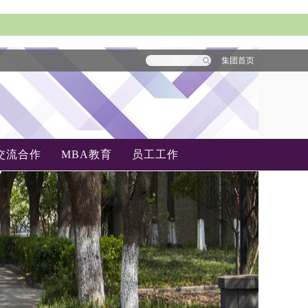
集团首页
交流合作
MBA教育
员工工作