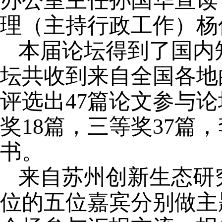
办公室主任孙国华宣读
理（主持行政工作）杨
本届论坛得到了国内
坛共收到来自全国各地
评选出47篇论文参与
奖18篇，三等奖37
书。
来自苏州创新生态研
位的五位嘉宾分别做主