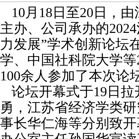
10月18日至20日
主办、公司承办的202
力发展”学术创新论坛
学、中国社科院大学等
100余人参加了本次论
论坛开幕式于19日
勇，江苏省经济学类研
事长华仁海等分别致开