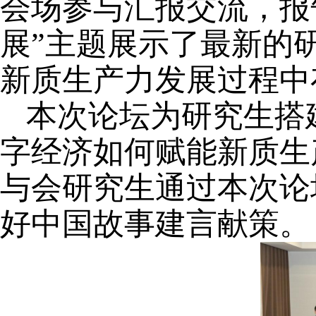
会场参与汇报交流，报
展”主题展示了最新的
新质生产力发展过程中
本次论坛为研究生搭
字经济如何赋能新质生
与会研究生通过本次论
好中国故事建言献策。