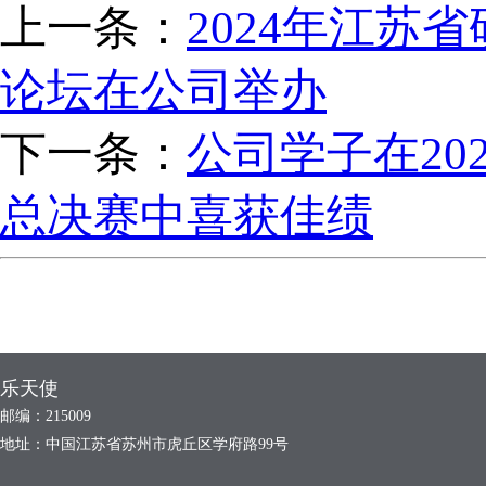
上一条：
2024年江苏
论坛在公司举办
下一条：
公司学子在2
总决赛中喜获佳绩
乐天使
邮编：215009
地址：中国江苏省苏州市虎丘区学府路99号