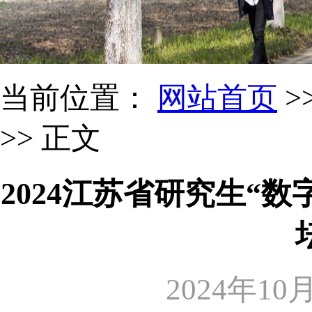
当前位置：
网站首页
>
>> 正文
2024江苏省研究生“
2024年10