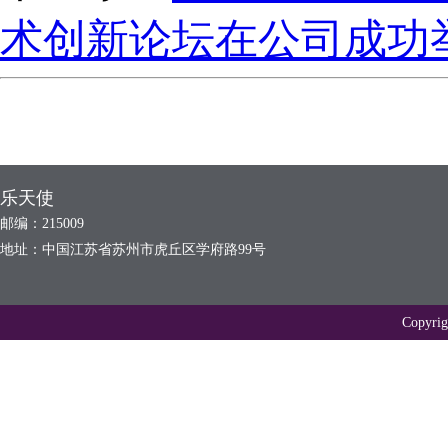
术创新论坛在公司成功
乐天使
邮编：215009
地址：中国江苏省苏州市虎丘区学府路99号
Copyr