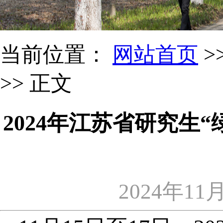
当前位置：
网站首页
>
>> 正文
2024年江苏省研究生
2024年11