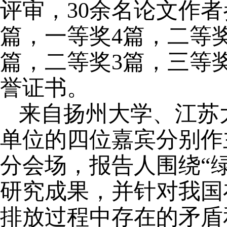
评审，30余名论文作
篇，一等奖4篇，二等奖
篇，二等奖3篇，三等
誉证书。
来自扬州大学、江苏
单位的四位嘉宾分别作
分会场，报告人围绕“
研究成果，并针对我国
排放过程中存在的矛盾