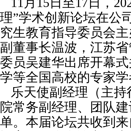
11月15日至17日，
理”学术创新论坛在公
究生教育指导委员会主
副董事长温波，江苏省
委员吴建华出席开幕式
学等全国高校的专家学
乐天使副经理（主持
院常务副经理、团队建
单。本届论坛共收到来