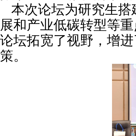
本次论坛为研究生搭
展和产业低碳转型等重
论坛拓宽了视野，增进
策。