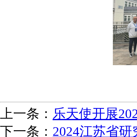
上一条：
乐天使开展20
下一条：
2024江苏省